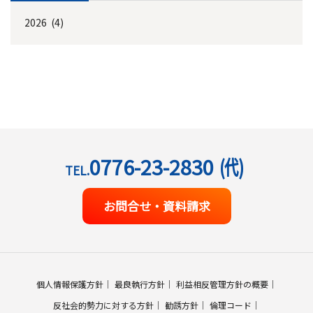
2026 (4)
0776-23-2830
(代)
TEL.
お問合せ・資料請求
個人情報保護方針
最良執行方針
利益相反管理方針の概要
反社会的勢力に対する方針
勧誘方針
倫理コード