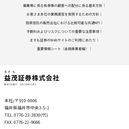
募集等に係る株券等の顧客への配分に係る基本方針
お客さま本位の業務運営を実現するための方針
投資信託の販売会社における比較可能な共通KPI
手数料およびリスクについての重要な注意事項
ますも証券のWebサイトのご利用にあたり
重要情報シート（金融事業者編）
本社/〒910-0006
福井県福井市中央3-5-1
TEL. 0776-23-2830(代)
FAX. 0776-21-9666