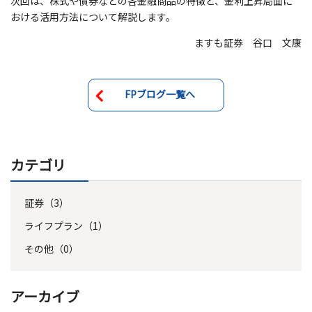
次回は、株式や債券などの各金融商品の特徴と、金利上昇局面に
おける活用方法について解説します。
ますも証券 谷口 文康
FPブログ一覧へ
カテゴリ
証券（3）
ライフプラン（1）
その他（0）
アーカイブ