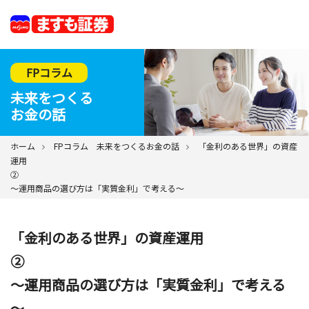
FPコラム
未来をつくる
お金の話
ホーム
FPコラム 未来をつくるお金の話
「金利のある世界」の資産
運用
～運用商品の選び方は「実質金利」で考える～
「金利のある世界」の資産運用
～運用商品の選び方は「実質金利」で考える
～