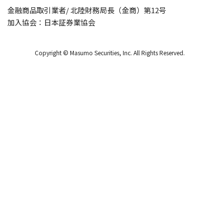
金融商品取引業者/ 北陸財務局長（金商）第12号
加入協会：日本証券業協会
Copyright © Masumo Securities, Inc. All Rights Reserved.