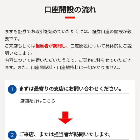
口座開設の流れ
ますも証券でお取引を始めていただくには、証券口座の開設が必
要です。
ご来店もしくは
担当者が訪問し
、口座開設について具体的にご説
明いたします。
内容について納得いただいたうえで、ご契約に移らせていただき
ます。また、口座開設料・口座維持料は一切かかりません。
まずは最寄りの支店にお問い合わせください。
1
店舗紹介は
こちら
ご来店、または担当者が訪問いたします。
2