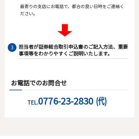
最寄りの支店にお電話で、都合の良い日時をご連絡く
ださい。
担当者が証券総合取引申込書のご記入方法、重要
3
事項等をわかりやすくご説明いたします。
お電話でのお問合せ
0776-23-2830
(代)
TEL.