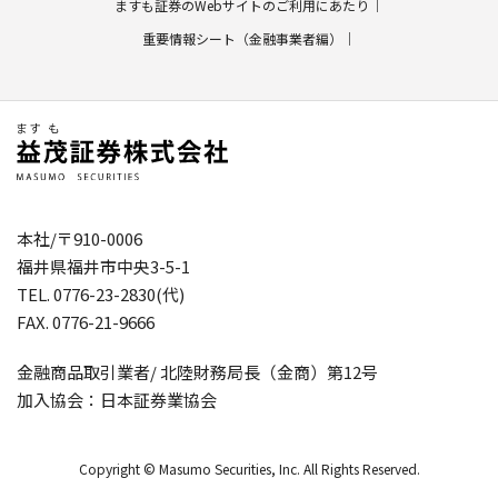
ますも証券のWebサイトのご利用にあたり
重要情報シート（金融事業者編）
本社/〒910-0006
福井県福井市中央3-5-1
TEL. 0776-23-2830(代)
FAX. 0776-21-9666
金融商品取引業者/ 北陸財務局長（金商）第12号
加入協会：日本証券業協会
Copyright © Masumo Securities, Inc. All Rights Reserved.