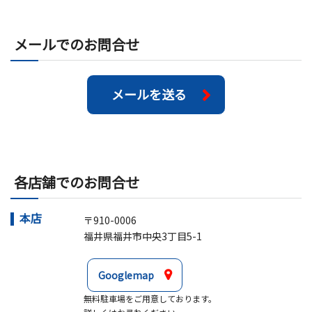
メールでのお問合せ
メールを送る
各店舗でのお問合せ
本店
〒910-0006
福井県福井市中央3丁目5-1
Googlemap
無料駐車場をご用意しております。