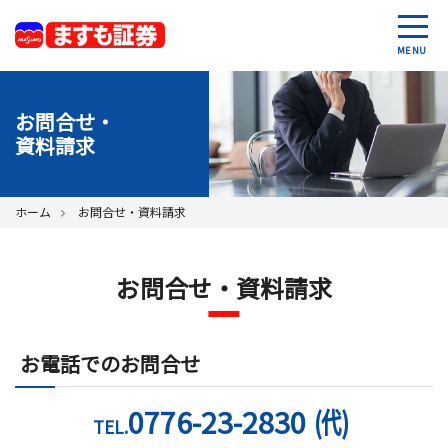
MENU
お問合せ・
資料請求
ホーム
お問合せ・資料請求
お問合せ・資料請求
お電話でのお問合せ
0776-23-2830
(代)
TEL.