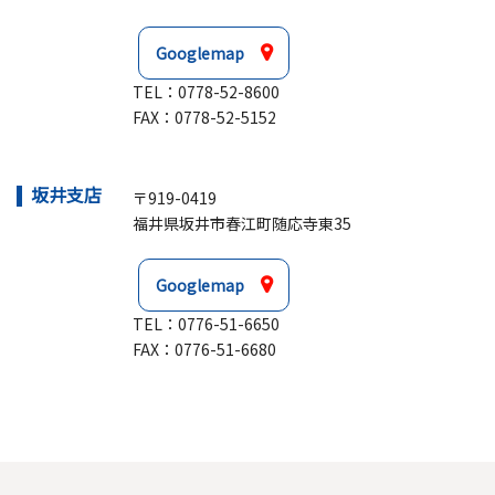
Googlemap
TEL：
0778-52-8600
FAX：0778-52-5152
坂井支店
〒919-0419
福井県坂井市春江町随応寺東35
Googlemap
TEL：
0776-51-6650
FAX：0776-51-6680