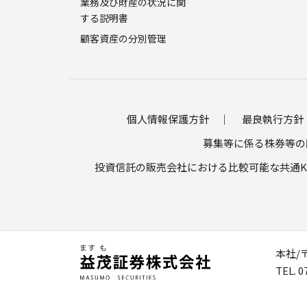
業務及び財産の状況に関
する説明書
顧客資産の分別管理
個人情報保護方針
最良執行方針
募集等に係る株券等の
投資信託の販売会社における比較可能な共通K
本社/〒
TEL. 