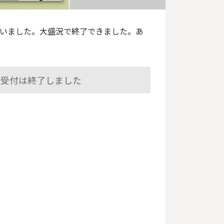
いました。大盛況で終了できました。あ
み受付は終了しました