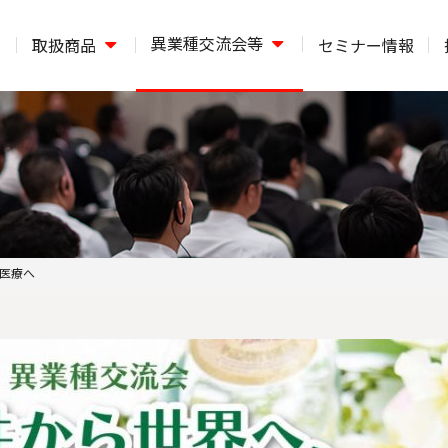
異業種交流会等
取扱商品
セミナー情報
医療へ