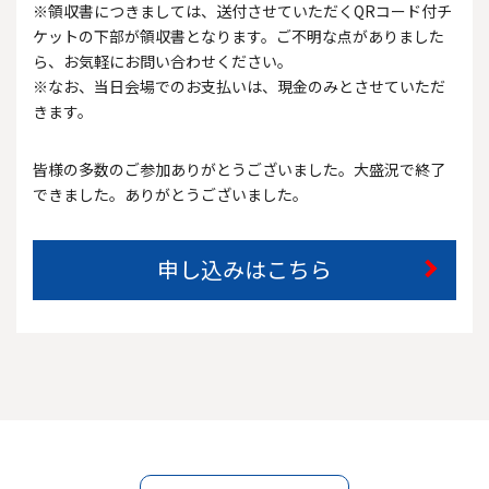
※領収書につきましては、送付させていただくQRコード付チ
ケットの下部が領収書となります。ご不明な点がありました
ら、お気軽にお問い合わせください。
※なお、当日会場でのお支払いは、現金のみとさせていただ
きます。
皆様の多数のご参加ありがとうございました。大盛況で終了
できました。ありがとうございました。
申し込みはこちら