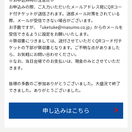
お申込みの際、ご入力いただいたメールアドレス宛にQRコー
ド付チケットが送信されます。迷惑メール対策をされている
際、メールが受信できない場合がございます。
お手数ですが、「uketuke@masumo.co.jp」からのメールを
受信できるように設定をお願いいたします。
※領収書につきましては、送付させていただくQRコード付チ
ケットの下部が領収書となります。ご不明な点がありました
ら、お気軽にお問い合わせください。
※なお、当日会場でのお支払いは、現金のみとさせていただ
きます。
皆様の多数のご参加ありがとうございました。大盛況で終了
できました。ありがとうございました。
申し込みはこちら