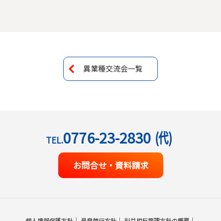
異業種交流会一覧
0776-23-2830
(代)
TEL.
お問合せ・資料請求
個人情報保護方針
最良執行方針
利益相反管理方針の概要