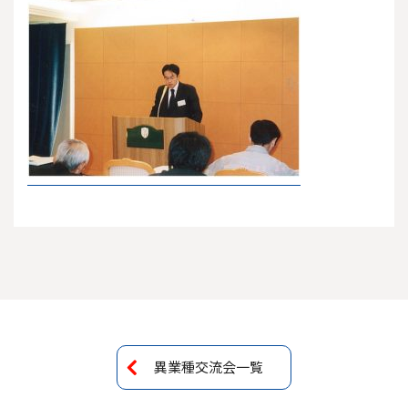
異業種交流会一覧