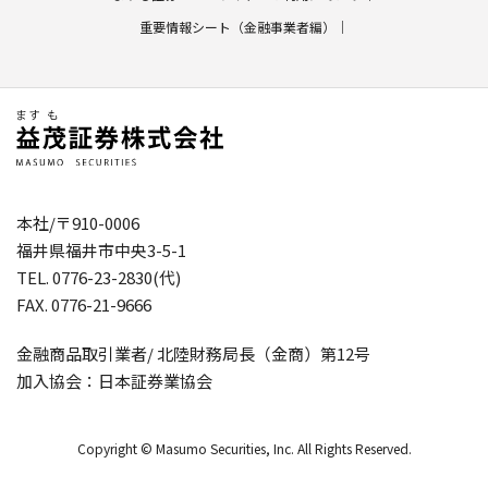
重要情報シート（金融事業者編）
本社/〒910-0006
福井県福井市中央3-5-1
TEL. 0776-23-2830(代)
FAX. 0776-21-9666
金融商品取引業者/ 北陸財務局長（金商）第12号
加入協会：日本証券業協会
Copyright © Masumo Securities, Inc. All Rights Reserved.