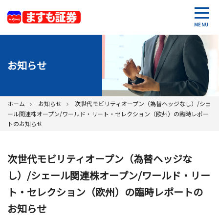
MENU
お知らせ
ホーム
お知らせ
次世代モビリティオープン（為替ヘッジなし）/シェ
ール関連株オープン/ワールド・リート・セレクション（欧州）の臨時レポー
トのお知らせ
次世代モビリティオープン（為替ヘッジな
し）/シェール関連株オープン/ワールド・リー
ト・セレクション（欧州）の臨時レポートの
お知らせ