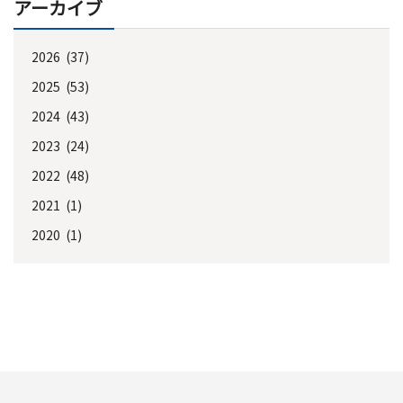
アーカイブ
2026 (37)
2025 (53)
2024 (43)
2023 (24)
2022 (48)
2021 (1)
2020 (1)