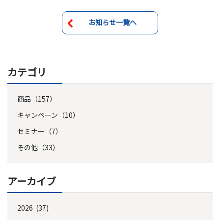
お知らせ一覧へ
カテゴリ
商品（157）
キャンペーン（10）
セミナー（7）
その他（33）
アーカイブ
2026 (37)