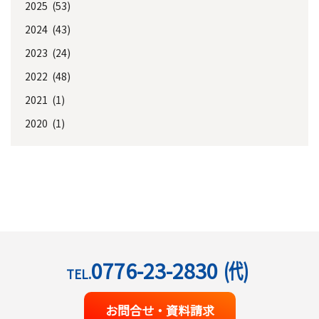
2025 (53)
2024 (43)
2023 (24)
2022 (48)
2021 (1)
2020 (1)
0776-23-2830
(代)
TEL.
お問合せ・資料請求