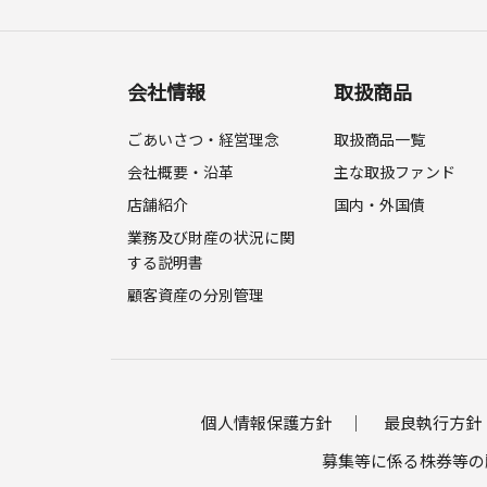
会社情報
取扱商品
ごあいさつ・経営理念
取扱商品一覧
会社概要・沿革
主な取扱ファンド
店舗紹介
国内・外国債
業務及び財産の状況に関
する説明書
顧客資産の分別管理
個人情報保護方針
最良執行方針
募集等に係る株券等の