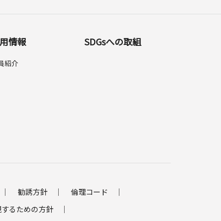
用情報
SDGsへの取組
員紹介
勧誘方針
倫理コード
現するための方針