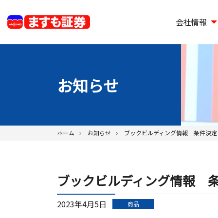
会社情報
お知らせ
ホーム
お知らせ
ブックビルディング情報 条件決定
ブックビルディング情報 
2023年4月5日
商品