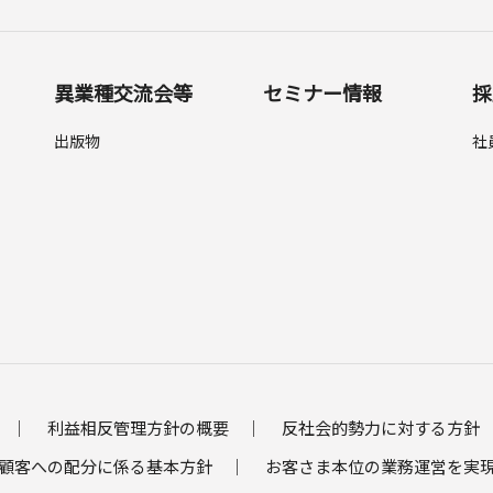
異業種交流会等
セミナー情報
採
出版物
社
利益相反管理方針の概要
反社会的勢力に対する方針
顧客への配分に係る基本方針
お客さま本位の業務運営を実