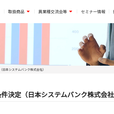
取扱商品
異業種交流会等
セミナー情報
（日本システムバンク株式会社）
条件決定（日本システムバンク株式会社