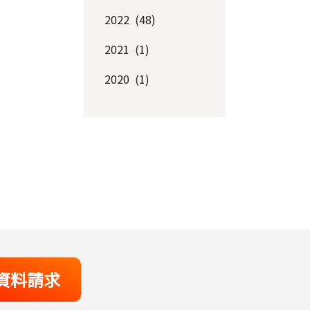
2022 (48)
2021 (1)
2020 (1)
資料請求