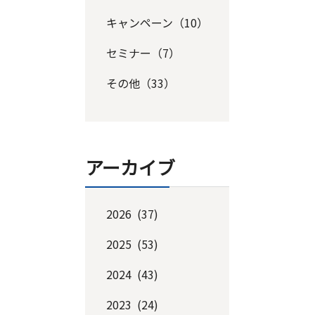
キャンペーン（10）
セミナー（7）
その他（33）
アーカイブ
2026 (37)
2025 (53)
2024 (43)
2023 (24)