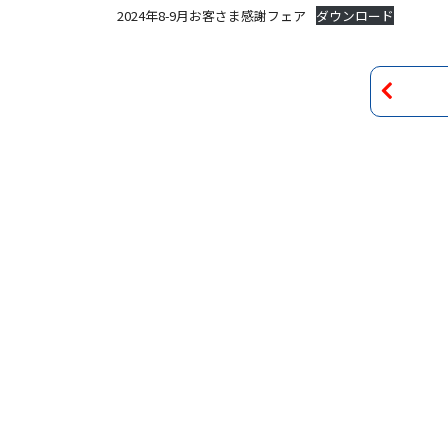
2024年8-9月お客さま感謝フェア
ダウンロード