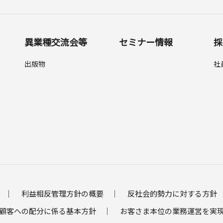
異業種交流会等
セミナー情報
採
出版物
社
利益相反管理方針の概要
反社会的勢力に対する方針
顧客への配分に係る基本方針
お客さま本位の業務運営を実