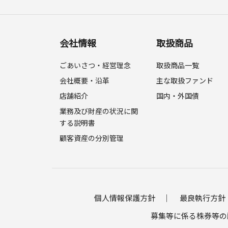
会社情報
取扱商品
ごあいさつ・経営理念
取扱商品一覧
会社概要・沿革
主な取扱ファンド
店舗紹介
国内・外国債
業務及び財産の状況に関
する説明書
顧客資産の分別管理
個人情報保護方針
最良執行方針
募集等に係る株券等の