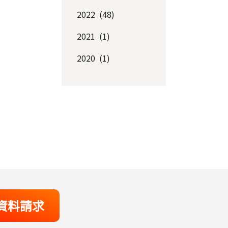
2022 (48)
2021 (1)
2020 (1)
資料請求