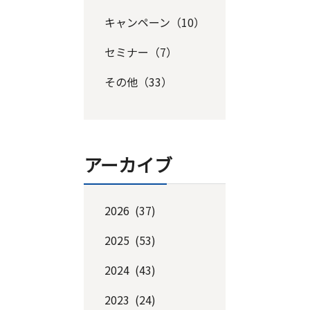
キャンペーン（10）
セミナー（7）
その他（33）
アーカイブ
2026 (37)
2025 (53)
2024 (43)
2023 (24)