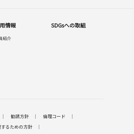
用情報
SDGsへの取組
員紹介
勧誘方針
倫理コード
現するための方針