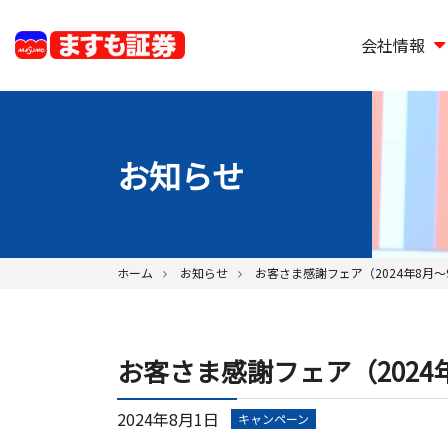
会社情報
お知らせ
ホーム
お知らせ
お客さま感謝フェア（2024年8月
お客さま感謝フェア（2024
2024年8月1日
キャンペーン