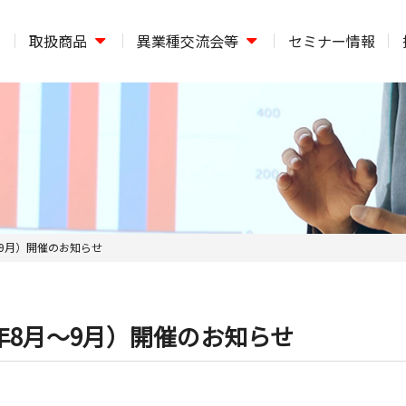
取扱商品
異業種交流会等
セミナー情報
～9月）開催のお知らせ
年8月～9月）開催のお知らせ