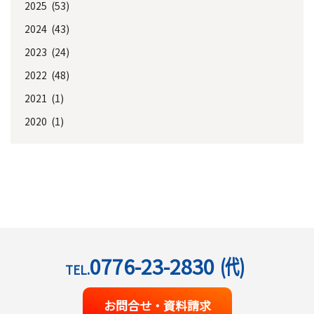
2025 (53)
2024 (43)
2023 (24)
2022 (48)
2021 (1)
2020 (1)
0776-23-2830
(代)
TEL.
お問合せ・資料請求