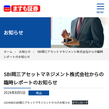
MENU
お知らせ
ホーム
お知らせ
SBI岡三アセットマネジメント株式会社からの臨時
レポートのお知らせ
SBI岡三アセットマネジメント株式会社からの
臨時レポートのお知らせ
2024年8月5日
商品
20240802SBI岡三アセットマネジメントからのお知らせ
ダウンロード