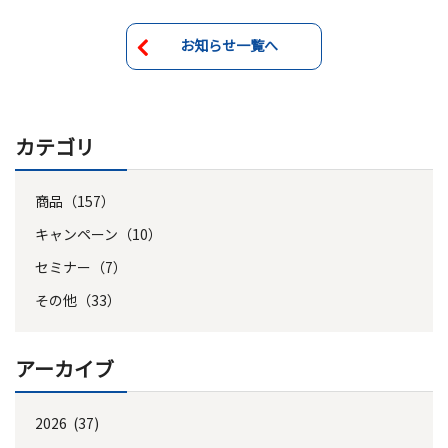
お知らせ一覧へ
カテゴリ
商品（157）
キャンペーン（10）
セミナー（7）
その他（33）
アーカイブ
2026 (37)