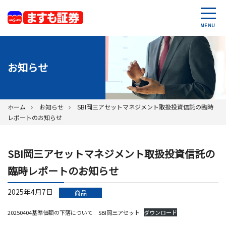
MENU
お知らせ
ホーム
お知らせ
SBI岡三アセットマネジメント取扱投資信託の臨時
レポートのお知らせ
SBI岡三アセットマネジメント取扱投資信託の
臨時レポートのお知らせ
2025年4月7日
商品
20250404基準価額の下落について SBI岡三アセット
ダウンロード