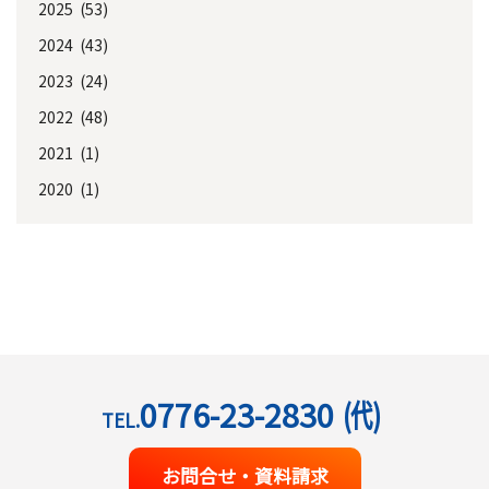
2025 (53)
2024 (43)
2023 (24)
2022 (48)
2021 (1)
2020 (1)
0776-23-2830
(代)
TEL.
お問合せ・資料請求