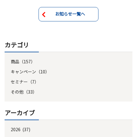
お知らせ一覧へ
カテゴリ
商品（157）
キャンペーン（10）
セミナー（7）
その他（33）
アーカイブ
2026 (37)