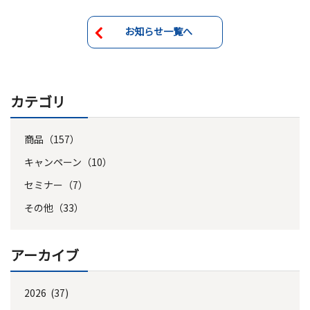
お知らせ一覧へ
カテゴリ
商品（157）
キャンペーン（10）
セミナー（7）
その他（33）
アーカイブ
2026 (37)