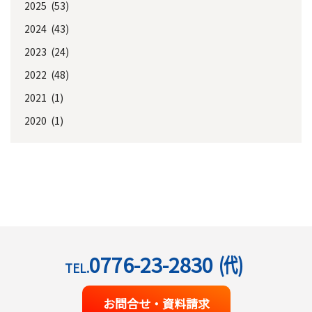
2025 (53)
2024 (43)
2023 (24)
2022 (48)
2021 (1)
2020 (1)
0776-23-2830
(代)
TEL.
お問合せ・資料請求