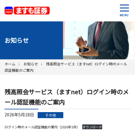
MENU
お知らせ
ホーム
お知らせ
残高照会サービス（ますnet）ログイン時のメール
認証機能のご案内
残高照会サービス（ますnet）ログイン時のメ
ール認証機能のご案内
2026年5月18日
その他
ログイン時のメール認証機能の案内（2026年5月）
ダウンロード