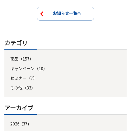
お知らせ一覧へ
カテゴリ
商品（157）
キャンペーン（10）
セミナー（7）
その他（33）
アーカイブ
2026 (37)