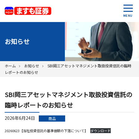
MENU
お知らせ
ホーム
お知らせ
SBI岡三アセットマネジメント取扱投資信託の臨時
レポートのお知らせ
SBI岡三アセットマネジメント取扱投資信託の
臨時レポートのお知らせ
2026年6月24日
商品
20260623【当社投資信託の基準価額の下落について】
ダウンロード