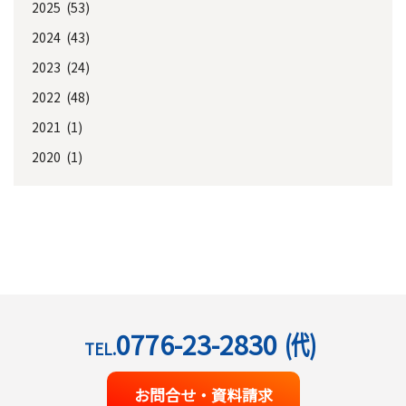
2025 (53)
2024 (43)
2023 (24)
2022 (48)
2021 (1)
2020 (1)
0776-23-2830
(代)
TEL.
お問合せ・資料請求