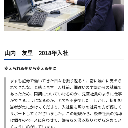
山内 友里 2018年入社
支えられる側から支える側に
ますも証券で働いてきた日々を振り返ると、常に誰かに支えら
れてきたな、と感じます。入社前、畑違いの学部からの就職で
あったため、同期についていけるのか、先輩社員のように仕事
ができるようになるのか、とても不安でした。しかし、採用担
当者が気にかけてくださり、入社後も周りの社員の方が優しく
サポートしてくださいました。この経験から、後輩社員の指導
は個々のペースに合わせて、気持ちを汲み取りながら進めてい
くように心がけています。