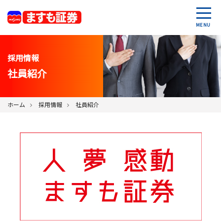
MENU
採用情報
社員紹介
ホーム
採用情報
社員紹介