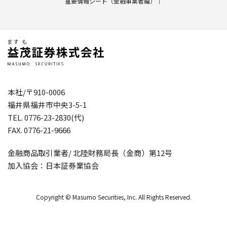
重要情報シート（金融事業者編）
本社/〒910-0006
福井県福井市中央3-5-1
TEL. 0776-23-2830(代)
FAX. 0776-21-9666
金融商品取引業者/ 北陸財務局長（金商）第12号
加入協会：日本証券業協会
Copyright © Masumo Securities, Inc. All Rights Reserved.