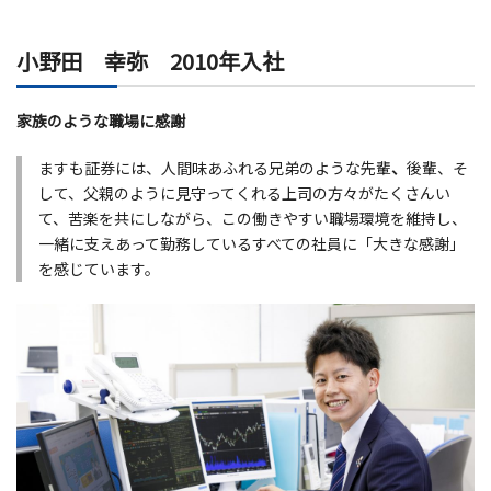
小野田 幸弥 2010年入社
家族のような職場に感謝
ますも証券には、人間味あふれる兄弟のような先輩
、
後輩、そ
して、父親のように見守ってくれる上司の方々がたくさんい
て、苦楽を共にしながら、この働きやすい職場環境を維持し、
一緒に支えあって勤務しているすべての社員に「大きな感謝」
を感じています。