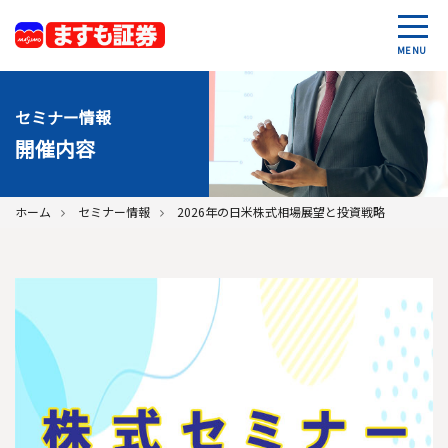
MENU
セミナー情報
開催内容
ホーム
セミナー情報
2026年の日米株式相場展望と投資戦略