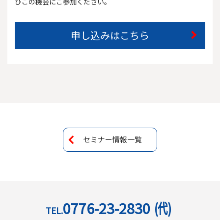
ひこの機会にご参加ください。
申し込みはこちら
セミナー情報一覧
0776-23-2830
(代)
TEL.