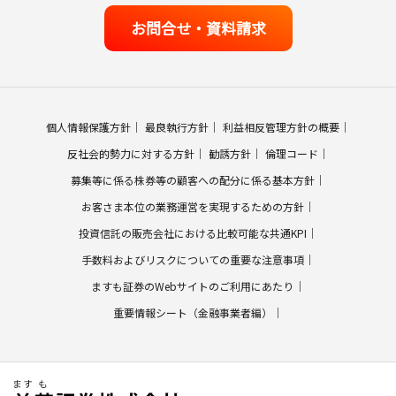
お問合せ・資料請求
個人情報保護方針
最良執行方針
利益相反管理方針の概要
反社会的勢力に対する方針
勧誘方針
倫理コード
募集等に係る株券等の顧客への配分に係る基本方針
お客さま本位の業務運営を実現するための方針
投資信託の販売会社における比較可能な共通KPI
手数料およびリスクについての重要な注意事項
ますも証券のWebサイトのご利用にあたり
重要情報シート（金融事業者編）